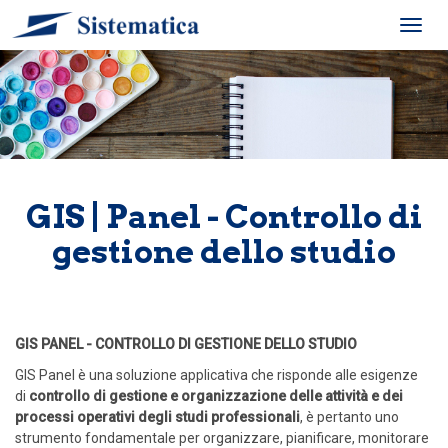
Toggl
navig
GIS | Panel - Controllo di
gestione dello studio
GIS PANEL - CONTROLLO DI GESTIONE DELLO STUDIO
GIS Panel è una soluzione applicativa che risponde alle esigenze
di
controllo di gestione e organizzazione delle attività e dei
processi operativi degli studi professionali
, è pertanto uno
strumento fondamentale per organizzare, pianificare, monitorare