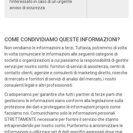
l'interessato in caso di un urgente
avviso di sicurezza.
COME CONDIVIDIAMO QUESTE INFORMAZIONI?
Non vendiamo le informazioni a terzi. Tuttavia, potremmo di volta
in volta comunicare le informazioni alle seguenti categorie di
società o organizzazioni a cui passiamo la responsabilità di gestire
servizi per nostro conto: fornitori di servizi di assistenza, centri di
contatto clienti, agenzie e consulenti di marketing diretto, ricerche
di mercato e fornitori di servizi di analisi del mercato, i nostri
consulenti legali e altri professionisti.
Ci adoperiamo per garantire che tutti i partner di terze parti che
gestiscono le informazioni siano conformi alla legislazione sulla
protezione dei dati e proteggano le informazioni proprio come
facciamo noi. Comunichiamo solo le informazioni personali
STRETTAMENTE necessarie per fornire il servizio che stanno
intraprendendo per nostro conto. Punteremo a anonimizzare le
informazioni o utilizzare set di dati specifici aggregati dove mai