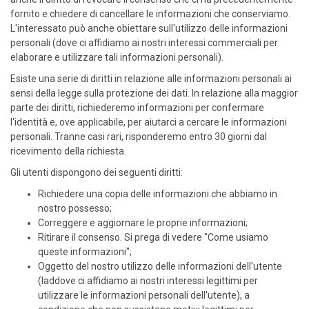
fornito e chiedere di cancellare le informazioni che conserviamo.
L'interessato può anche obiettare sull'utilizzo delle informazioni
personali (dove ci affidiamo ai nostri interessi commerciali per
elaborare e utilizzare tali informazioni personali).
Esiste una serie di diritti in relazione alle informazioni personali ai
sensi della legge sulla protezione dei dati. In relazione alla maggior
parte dei diritti, richiederemo informazioni per confermare
l'identità e, ove applicabile, per aiutarci a cercare le informazioni
personali. Tranne casi rari, risponderemo entro 30 giorni dal
ricevimento della richiesta.
Gli utenti dispongono dei seguenti diritti:
Richiedere una copia delle informazioni che abbiamo in
nostro possesso;
Correggere e aggiornare le proprie informazioni;
Ritirare il consenso. Si prega di vedere "Come usiamo
queste informazioni";
Oggetto del nostro utilizzo delle informazioni dell'utente
(laddove ci affidiamo ai nostri interessi legittimi per
utilizzare le informazioni personali dell'utente), a