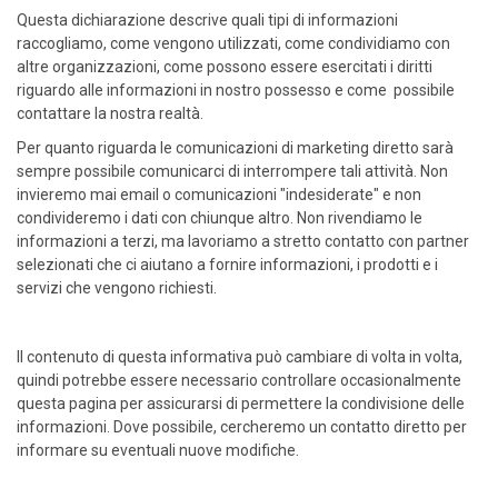
Questa dichiarazione descrive quali tipi di informazioni
raccogliamo, come vengono utilizzati, come condividiamo con
altre organizzazioni, come possono essere esercitati i diritti
riguardo alle informazioni in nostro possesso e come possibile
contattare la nostra realtà.
Per quanto riguarda le comunicazioni di marketing diretto sarà
sempre possibile comunicarci di interrompere tali attività. Non
invieremo mai email o comunicazioni "indesiderate" e non
condivideremo i dati con chiunque altro. Non rivendiamo le
informazioni a terzi, ma lavoriamo a stretto contatto con partner
selezionati che ci aiutano a fornire informazioni, i prodotti e i
servizi che vengono richiesti.
Il contenuto di questa informativa può cambiare di volta in volta,
quindi potrebbe essere necessario controllare occasionalmente
questa pagina per assicurarsi di permettere la condivisione delle
informazioni. Dove possibile, cercheremo un contatto diretto per
informare su eventuali nuove modifiche.