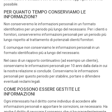
possibile.
PER QUANTO TEMPO CONSERVIAMO LE
INFORMAZIONI?
Non conserveremo le informazioni personali in un formato
identificativo per un periodo più lungo del necessario. Per i clienti o
fornitori, conserveremo informazioni personali per un periodo più
lungo rispetto al trattamento di potenziali clienti/fornitori.
E comunque non conserviamo le informazioni personali in un
formato identificativo più a lungo del necessario.
Nel caso di un rapporto continuativo (ad esempio un cliente),
conserviamo le informazioni personali per 10 anni dalla data in cui
la nostra relazione si conclude. Conserviamo le informazioni
personali per questo periodo per stabilire, portare o difendere
eventuali reclami legali.
COME POSSONO ESSERE GESTITE LE
INFORMAZIONI
Ogni interessato ha il diritto come individuo di accedere alle
informazioni personali e apportare le correzioni, se necessario. Ha
anche il diritto di revocare il consenso che ci ha precedentemente