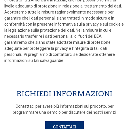
livello adeguato di protezione in relazione al trattamento dei dati.
Adotteremo tutte le misure ragionevolmente necessarie per
garantire che i dati personali siano trattati in modo sicuro e in
conformità con la presente Informativa sulla privacy e sui cookie e
la legislazione sulla protezione dei dati. Nella misura in cui è
necessario trasferire i dati personali al di fuori del EEA,
garantiremo che siano state adottate misure di protezione
adeguate per proteggere la privacy e l'integrità di tali dati
personali. Vi preghiamo di contattarci se desiderate ottenere
informazioni su tali salvaguardie
RICHIEDI INFORMAZIONI
Contattaci per avere più informazioni sul prodotto, per
programmare una demo o per discutere dei nostri servizi.
CONTATTACI