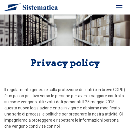
Toggl
navig
Privacy policy
Il regolamento generale sulla protezione dei dati (o in breve GDPR)
è un passo positivo verso le persone per avere maggiore controllo
su come vengono utilizzati i dati personali. Il 25 maggio 2018
questa nuova legislazione entra in vigore e abbiamo modificato
una serie di processi e politiche per preparare la nostra attività. Ci
impegniamo a proteggere e rispettare le informazioni personali
che vengono condivise con noi.