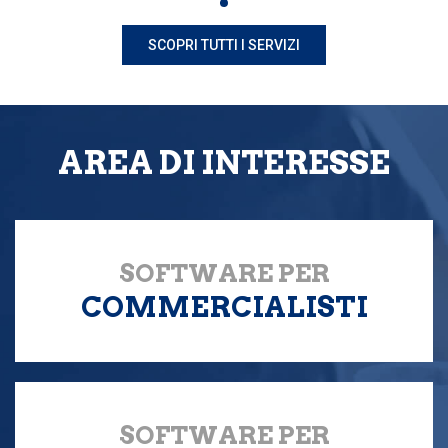
SCOPRI TUTTI I SERVIZI
AREA DI INTERESSE
SOFTWARE PER
COMMERCIALISTI
SOFTWARE PER