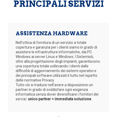
PRINCIPALI SERVIZI
ASSISTENZA HARDWARE
Nell'ottica di fornitura di un servizio a totale
copertura e garanzia per i clienti siamo in grado di
assistere le infrastrutture informatiche, dai PC
Windows ai server Linux e Windows. I Sistemisti,
oltre alla progettazione degli impianti, garantiscono
una copertura totale sollevando i clienti dalle
difficoltà di aggiornamento dei sistemi operativi e
dei principali software utilizzati il tutto nel rispetto
delle normative Privacy.
Tutto ciò si traduce nell'avere a disposizione un
partner in grado di soddisfare ogni esigenza
informatica senza dover diversificare i fornitori dei
servizi:
unico partner = immediata soluzione
.