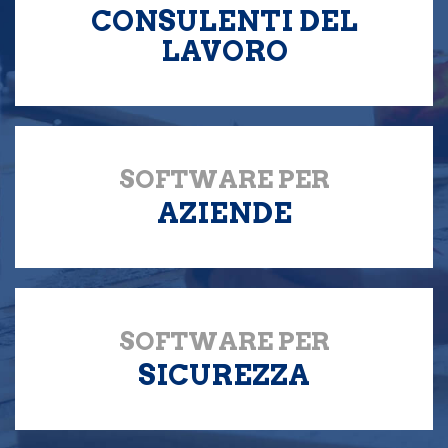
CONSULENTI DEL
LAVORO
SOFTWARE PER
AZIENDE
SOFTWARE PER
SICUREZZA