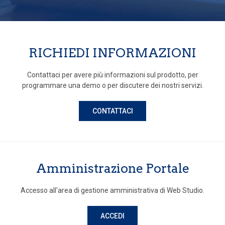
RICHIEDI INFORMAZIONI
Contattaci per avere più informazioni sul prodotto, per
programmare una demo o per discutere dei nostri servizi.
CONTATTACI
Amministrazione Portale
Accesso all'area di gestione amministrativa di Web Studio.
ACCEDI